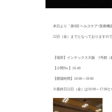
本日より「第9回 ヘルスケア･医療機器
22日（金）までとなっておりますの
【場所】インテックス大阪 5号館（
【小間No.】10-49
【開場時間】10:00～18:00
※最終日22日（金）は10:00～17:0