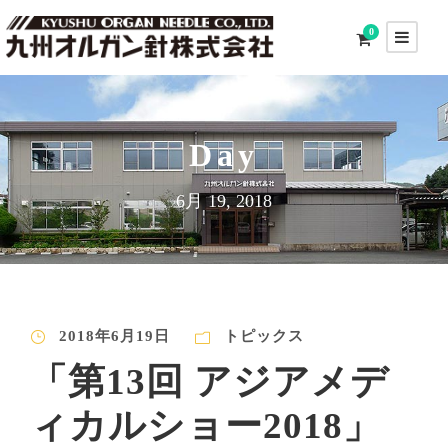
0
Day
6月 19, 2018
2018年6月19日
トピックス
「第13回 アジアメデ
ィカルショー2018」