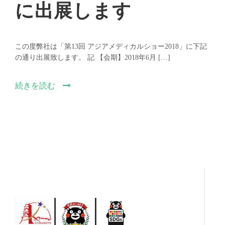
に出展します
この度弊社は「第13回 アジアメディカルショー2018」に下記
の通り出展致します。 記 【会期】2018年6月 […]
続きを読む