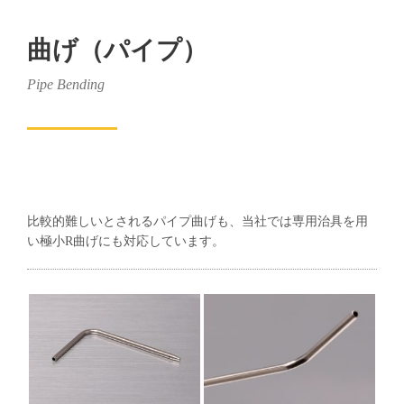
曲げ（パイプ）
Pipe Bending
比較的難しいとされるパイプ曲げも、当社では専用治具を用
い極小R曲げにも対応しています。