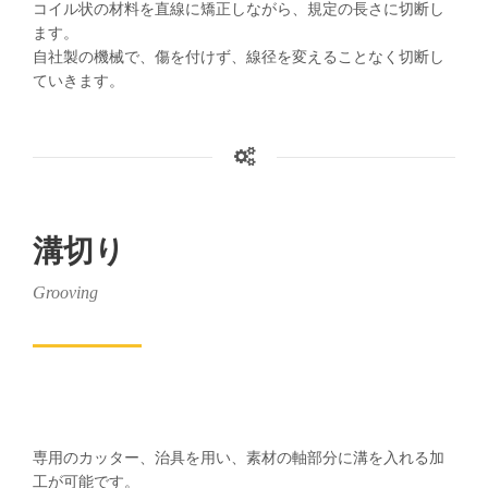
コイル状の材料を直線に矯正しながら、規定の長さに切断し
ます。
自社製の機械で、傷を付けず、線径を変えることなく切断し
ていきます。
溝切り
Grooving
専用のカッター、治具を用い、素材の軸部分に溝を入れる加
工が可能です。