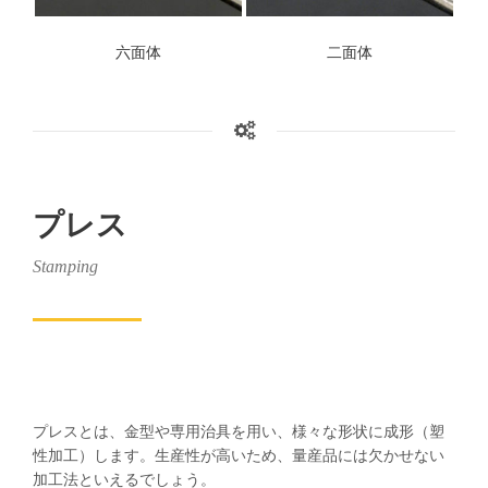
六面体
二面体
プレス
Stamping
プレスとは、金型や専用治具を用い、様々な形状に成形（塑
性加工）します。生産性が高いため、量産品には欠かせない
加工法といえるでしょう。