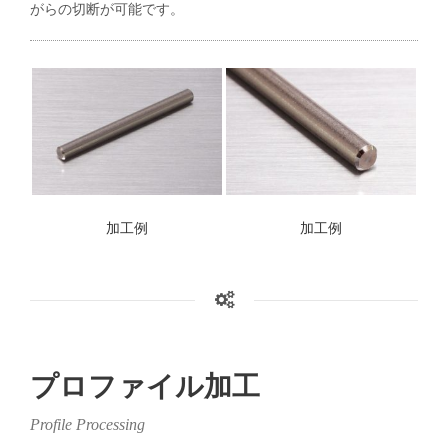
がらの切断が可能です。
加工例
加工例
プロファイル加工
Profile Processing