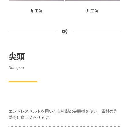
加工例
加工例
尖頭
Sharpen
エンドレスベルトを用いた自社製の尖頭機を使い、素材の先
端を研磨し尖らせます。