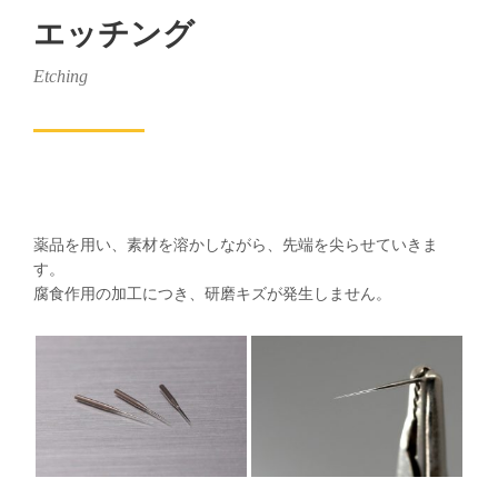
エッチング
Etching
薬品を用い、素材を溶かしながら、先端を尖らせていきま
す。
腐食作用の加工につき、研磨キズが発生しません。