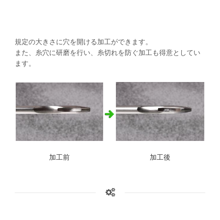
規定の大きさに穴を開ける加工ができます。
また、糸穴に研磨を行い、糸切れを防ぐ加工も得意としてい
ます。
加工前
加工後