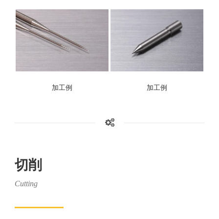
加工例
加工例
切削
Cutting