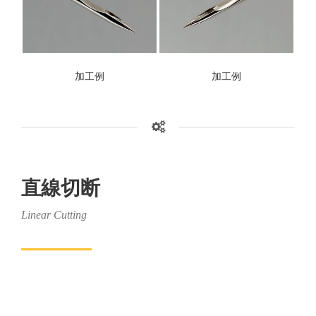
加工例
加工例
直線切断
Linear Cutting