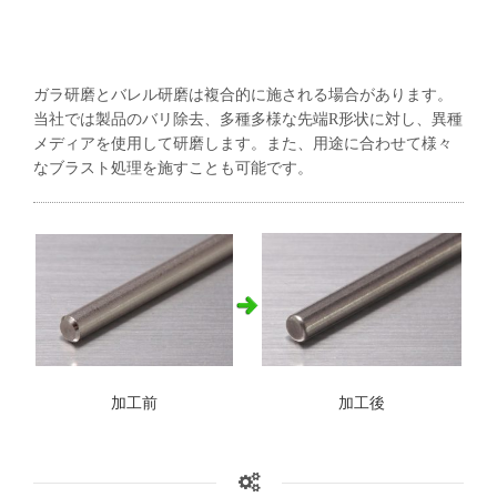
ガラ研磨とバレル研磨は複合的に施される場合があります。
当社では製品のバリ除去、多種多様な先端R形状に対し、異種
メディアを使用して研磨します。また、用途に合わせて様々
なブラスト処理を施すことも可能です。
加工前
加工後