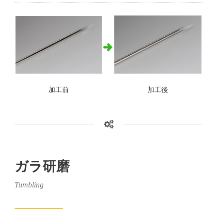
加工前
加工後
ガラ研磨
Tumbling