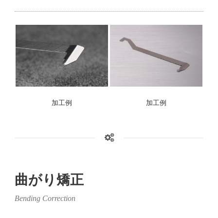
加工例
加工例
曲がり矯正
Bending Correction