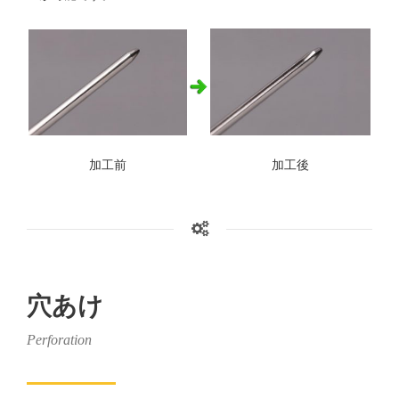
加工前
加工後
穴あけ
Perforation