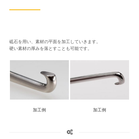
砥石を用い、素材の平面を加工していきます。
硬い素材の厚みを落とすことも可能です。
加工例
加工例