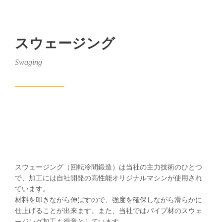
スウェージング
Swaging
スウェージング（回転冷間鍛造）は当社の主力技術のひとつ
で、加工には自社開発の高性能オリジナルマシンが使用され
ています。
材料を叩きながら伸ばすので、強度を確保しながら滑らかに
仕上げることが出来ます。また、当社ではパイプ材のスウェ
ージング加工も得意としています。