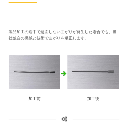
製品加工の途中で意図しない曲がりが発生した場合でも、当
社独自の機械と技術で曲がりを矯正します。
加工前
加工後