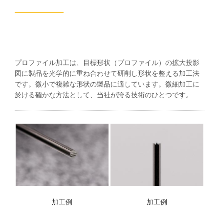
プロファイル加工は、目標形状（プロファイル）の拡大投影
図に製品を光学的に重ね合わせて研削し形状を整える加工法
です。微小で複雑な形状の製品に適しています。微細加工に
於ける確かな方法として、当社が誇る技術のひとつです。
加工例
加工例