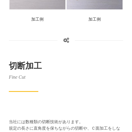
加工例
加工例
切断加工
Fine Cut
当社には数種類の切断技術があります。
規定の長さに直角度を保ちながらの切断や、Ｃ面加工をしな