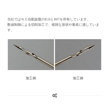
当社ではＮＣ自動旋盤のK16とR07を所有しています。
数値制御による切削加工で、複雑な形状や量産に適していま
す。
加工例
加工例