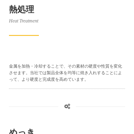
熱処理
Heat Treatment
金属を加熱・冷却することで、その素材の硬度や性質を変化
させます。当社では製品全体を均等に焼き入れすることによ
って、より硬度と完成度を高めています。
めっき