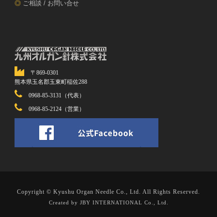
◎
ご相談 / お問い合せ
〒869-0301
熊本県玉名郡玉東町稲佐288
0968-85-3131（代表）
0968-85-2124（営業）
Copyright © Kyushu Organ Needle Co., Ltd. All Rights Reserved.
Created by JBY INTERNATIONAL Co., Ltd.