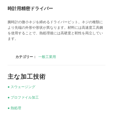
時計用精密ドライバー
腕時計の微小ネジを締めるドライバービット。ネジの種類に
より先端の外形や形状が異なります。材料には高速度工具鋼
を使用することで、熱処理後には高硬度と靭性を両立してい
ます。
カテゴリー：
一般工業用
主な加工技術
● スウェージング
● プロファイル加工
● 熱処理