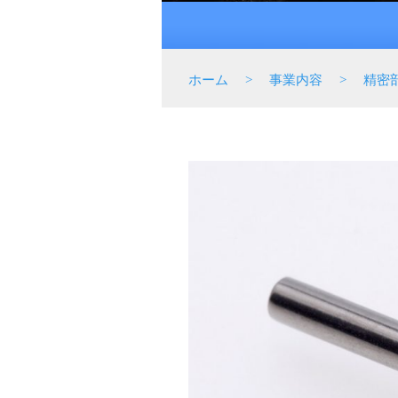
ホーム
>
事業内容
>
精密